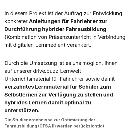
In diesem Projekt ist der Auftrag zur Entwicklung
konkreter
Anleitungen für Fahrlehrer zur
Durchführung hybrider Fahrausbildung
(Kombination von Präsenzunterricht in Verbindung
mit digitalen Lernmedien) verankert.
Durch die Umsetzung ist es uns möglich, Ihnen
auf unserer drive.buzz Lernwelt
Unterrichtsmaterial für Fahrlehrer sowie damit
verzahntes Lernmaterial für Schüler zum
Selbstlernen zur Verfügung zu stellen und
hybrides Lernen damit optimal zu
unterstützen.
Die Studienergebnisse zur Optimierung der
Fahrausbildung (OFSA II) werden berücksichtigt.