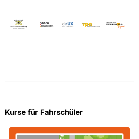
Kurse für Fahrschüler