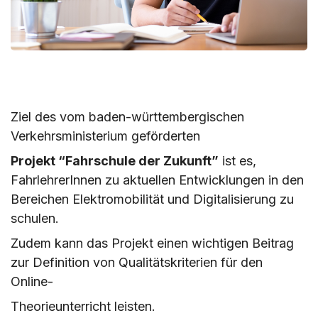
Ziel des vom baden-württembergischen
Verkehrsministerium geförderten
Projekt “Fahrschule der Zukunft”
ist es,
FahrlehrerInnen zu aktuellen Entwicklungen in den
Bereichen
Elektromobilität und Digitalisierung zu
schulen.
Zudem kann das Projekt einen wichtigen Beitrag
zur Definition von Qualitätskriterien für den
Online-
Theorieunterricht leisten.