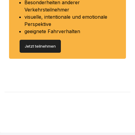
Besonderheiten anderer
Verkehrsteilnehmer
visuelle, intentionale und emotionale
Perspektive
geeignete Fahrverhalten
Jetzt teilnehmen