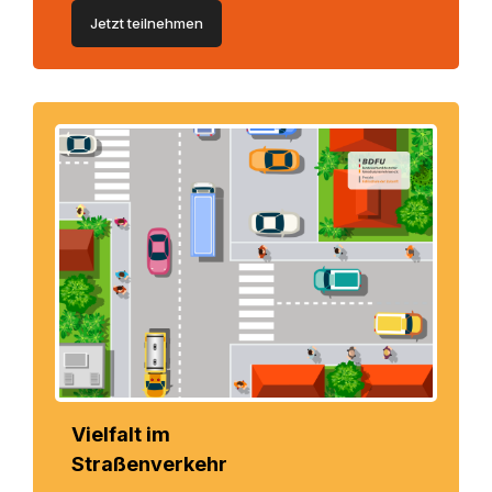
Jetzt teilnehmen
Vielfalt im
Straßenverkehr