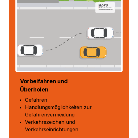
Vorbeifahren und
Überholen
Gefahren
Handlungsmöglichkeiten zur
Gefahrenvermeidung
Verkehrszeichen und
Verkehrseinrichtungen